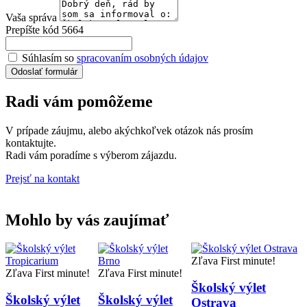
Vaša správa
Prepíšte kód 5664
Súhlasím so
spracovaním osobných údajov
Odoslať formulár
Radi vám pomôžeme
V prípade záujmu, alebo akýchkoľvek otázok nás prosím
kontaktujte.
Radi vám poradíme s výberom zájazdu.
Prejsť na kontakt
Mohlo by vás zaujímať
Zľava
First minute!
Zľava
First minute!
Zľava
First minute!
Školský výlet
Školský výlet
Školský výlet
Ostrava