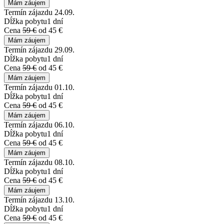
Mám záujem
Termín zájazdu
24.09.
Dĺžka pobytu
1 dní
Cena
59 €
od 45 €
Mám záujem
Termín zájazdu
29.09.
Dĺžka pobytu
1 dní
Cena
59 €
od 45 €
Mám záujem
Termín zájazdu
01.10.
Dĺžka pobytu
1 dní
Cena
59 €
od 45 €
Mám záujem
Termín zájazdu
06.10.
Dĺžka pobytu
1 dní
Cena
59 €
od 45 €
Mám záujem
Termín zájazdu
08.10.
Dĺžka pobytu
1 dní
Cena
59 €
od 45 €
Mám záujem
Termín zájazdu
13.10.
Dĺžka pobytu
1 dní
Cena
59 €
od 45 €