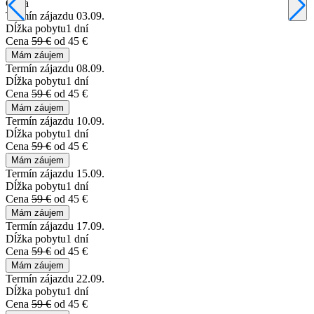
Cena
Termín zájazdu
03.09.
Dĺžka pobytu
1 dní
Cena
59 €
od 45 €
Mám záujem
Termín zájazdu
08.09.
Dĺžka pobytu
1 dní
Cena
59 €
od 45 €
Mám záujem
Termín zájazdu
10.09.
Dĺžka pobytu
1 dní
Cena
59 €
od 45 €
Mám záujem
Termín zájazdu
15.09.
Dĺžka pobytu
1 dní
Cena
59 €
od 45 €
Mám záujem
Termín zájazdu
17.09.
Dĺžka pobytu
1 dní
Cena
59 €
od 45 €
Mám záujem
Termín zájazdu
22.09.
Dĺžka pobytu
1 dní
Cena
59 €
od 45 €