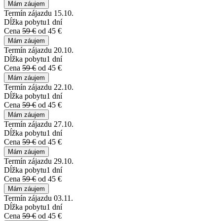
Mám záujem
Termín zájazdu
15.10.
Dĺžka pobytu
1 dní
Cena
59 €
od 45 €
Mám záujem
Termín zájazdu
20.10.
Dĺžka pobytu
1 dní
Cena
59 €
od 45 €
Mám záujem
Termín zájazdu
22.10.
Dĺžka pobytu
1 dní
Cena
59 €
od 45 €
Mám záujem
Termín zájazdu
27.10.
Dĺžka pobytu
1 dní
Cena
59 €
od 45 €
Mám záujem
Termín zájazdu
29.10.
Dĺžka pobytu
1 dní
Cena
59 €
od 45 €
Mám záujem
Termín zájazdu
03.11.
Dĺžka pobytu
1 dní
Cena
59 €
od 45 €