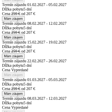
Termín zájazdu
01.02.2027 - 05.02.2027
Dĺžka pobytu
5 dní
Cena
259 €
od 207 €
Mám záujem
Termín zájazdu
08.02.2027 - 12.02.2027
Dĺžka pobytu
5 dní
Cena
259 €
od 207 €
Mám záujem
Termín zájazdu
15.02.2027 - 19.02.2027
Dĺžka pobytu
5 dní
Cena
259 €
od 207 €
Mám záujem
Termín zájazdu
22.02.2027 - 26.02.2027
Dĺžka pobytu
5 dní
Cena
Vypredané
Mám záujem
Termín zájazdu
01.03.2027 - 05.03.2027
Dĺžka pobytu
5 dní
Cena
259 €
od 207 €
Mám záujem
Termín zájazdu
08.03.2027 - 12.03.2027
Dĺžka pobytu
5 dní
Cena
Vypredané