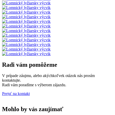
Radi vám pomôžeme
V prípade záujmu, alebo akýchkoľvek otázok nás prosím
kontaktujte.
Radi vám poradíme s výberom zájazdu.
Prejsť na kontakt
Mohlo by vás zaujímať