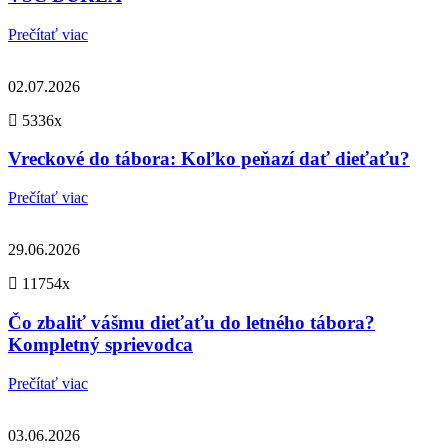
Prečítať viac
02.07.2026
5336x
Vreckové do tábora: Koľko peňazí dať dieťaťu?
Prečítať viac
29.06.2026
11754x
Čo zbaliť vášmu dieťaťu do letného tábora?
Kompletný sprievodca
Prečítať viac
03.06.2026