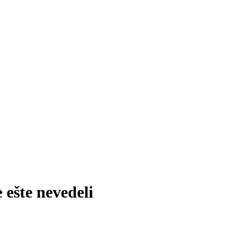
 ešte nevedeli