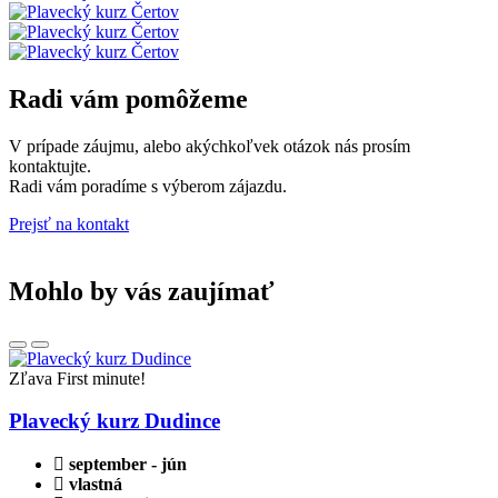
Radi vám pomôžeme
V prípade záujmu, alebo akýchkoľvek otázok nás prosím
kontaktujte.
Radi vám poradíme s výberom zájazdu.
Prejsť na kontakt
Mohlo by vás zaujímať
Zľava
First minute!
Plavecký kurz Dudince
september - jún
vlastná