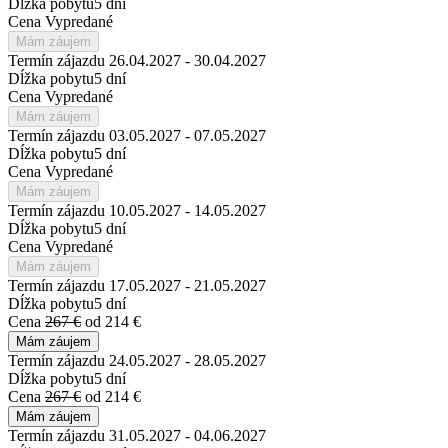
Dĺžka pobytu
5 dní
Cena
Vypredané
Mám záujem
Termín zájazdu
26.04.2027 - 30.04.2027
Dĺžka pobytu
5 dní
Cena
Vypredané
Mám záujem
Termín zájazdu
03.05.2027 - 07.05.2027
Dĺžka pobytu
5 dní
Cena
Vypredané
Mám záujem
Termín zájazdu
10.05.2027 - 14.05.2027
Dĺžka pobytu
5 dní
Cena
Vypredané
Mám záujem
Termín zájazdu
17.05.2027 - 21.05.2027
Dĺžka pobytu
5 dní
Cena
267 €
od 214 €
Mám záujem
Termín zájazdu
24.05.2027 - 28.05.2027
Dĺžka pobytu
5 dní
Cena
267 €
od 214 €
Mám záujem
Termín zájazdu
31.05.2027 - 04.06.2027