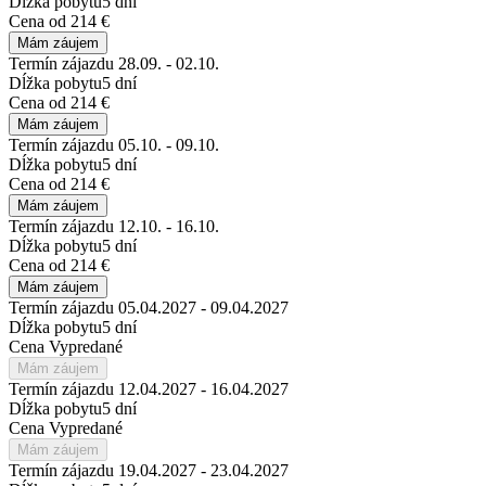
Dĺžka pobytu
5 dní
Cena
od 214 €
Mám záujem
Termín zájazdu
28.09. - 02.10.
Dĺžka pobytu
5 dní
Cena
od 214 €
Mám záujem
Termín zájazdu
05.10. - 09.10.
Dĺžka pobytu
5 dní
Cena
od 214 €
Mám záujem
Termín zájazdu
12.10. - 16.10.
Dĺžka pobytu
5 dní
Cena
od 214 €
Mám záujem
Termín zájazdu
05.04.2027 - 09.04.2027
Dĺžka pobytu
5 dní
Cena
Vypredané
Mám záujem
Termín zájazdu
12.04.2027 - 16.04.2027
Dĺžka pobytu
5 dní
Cena
Vypredané
Mám záujem
Termín zájazdu
19.04.2027 - 23.04.2027